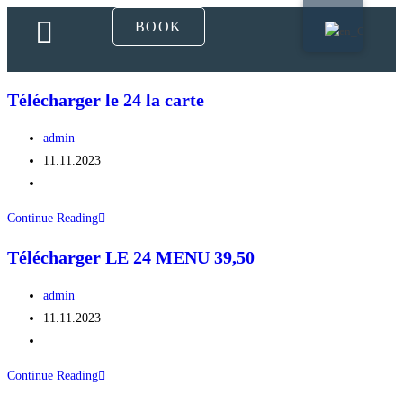
BOOK
Télécharger le 24 la carte
admin
11.11.2023
Continue Reading
Télécharger LE 24 MENU 39,50
admin
11.11.2023
Continue Reading