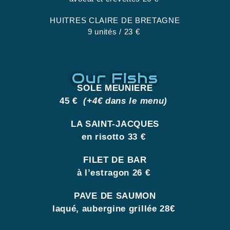
HUITRES CLAIRE DE BRETAGNE
9 unités / 23 €
Our Fishs
SOLE MEUNIERE
45 €
(+4€ dans le menu)
LA SAINT-JACQUES
en risotto 33 €
FILET DE BAR
à l’estragon 26 €
PAVE DE SAUMON
laqué, aubergine grillée 28€