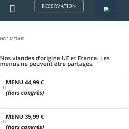
RESERVATION
NOS MENUS
Nos viandes d’origine UE et France. Les
menus ne peuvent être partagés.
MENU 44,99 €
(hors congrès)
MENU 35,99 €
(hors congrès)